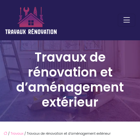
Travaux de
rénovation et
d’aménagement
extérieur
/
Travaux
/ Travaux de rénovation et d’aménagement extérieur