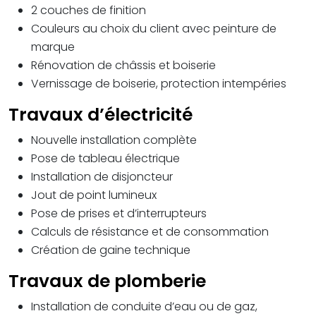
2 couches de finition
Couleurs au choix du client avec peinture de
marque
Rénovation de châssis et boiserie
Vernissage de boiserie, protection intempéries
Travaux d’électricité
Nouvelle installation complète
Pose de tableau électrique
Installation de disjoncteur
Jout de point lumineux
Pose de prises et d’interrupteurs
Calculs de résistance et de consommation
Création de gaine technique
Travaux de plomberie
Installation de conduite d’eau ou de gaz,