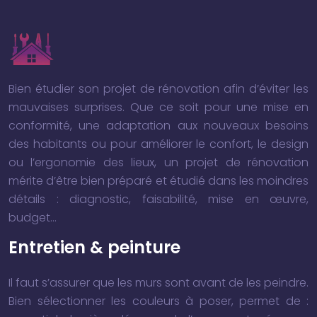
Bien étudier son projet de rénovation afin d’éviter les
mauvaises surprises. Que ce soit pour une mise en
conformité, une adaptation aux nouveaux besoins
des habitants ou pour améliorer le confort, le design
ou l’ergonomie des lieux, un projet de rénovation
mérite d’être bien préparé et étudié dans les moindres
détails : diagnostic, faisabilité, mise en œuvre,
budget…
Entretien & peinture
Il faut s’assurer que les murs sont avant de les peindre.
Bien sélectionner les couleurs à poser, permet de :