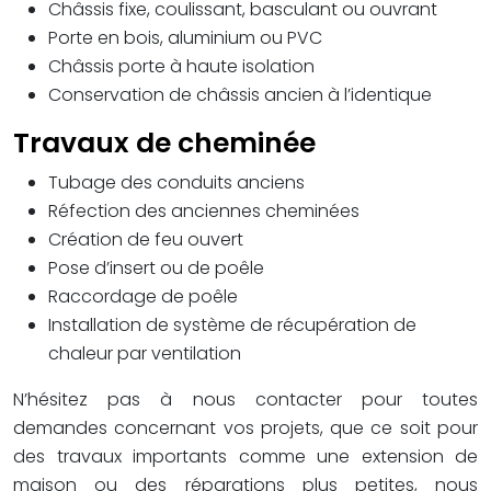
Châssis fixe, coulissant, basculant ou ouvrant
Porte en bois, aluminium ou PVC
Châssis porte à haute isolation
Conservation de châssis ancien à l’identique
Travaux de cheminée
Tubage des conduits anciens
Réfection des anciennes cheminées
Création de feu ouvert
Pose d’insert ou de poêle
Raccordage de poêle
Installation de système de récupération de
chaleur par ventilation
N’hésitez pas à nous contacter pour toutes
demandes concernant vos projets, que ce soit pour
des travaux importants comme une extension de
maison ou des réparations plus petites, nous