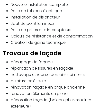
Nouvelle installation complète
Pose de tableau électrique
Installation de disjoncteur
Jout de point lumineux
Pose de prises et d’interrupteurs
Calculs de résistance et de consommation
Création de gaine technique
Travaux de façade
décapage de façade
réparation de fissures en façade
nettoyage et reprise des joints ciments
peinture extérieure
rénovation façade en brique ancienne
rénovation éléments en pierre
décoration façade (balcon, pilier, moulure
extérieure)