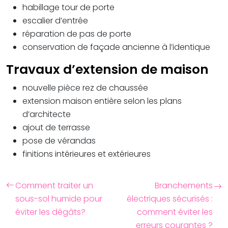
habillage tour de porte
escalier d’entrée
réparation de pas de porte
conservation de façade ancienne à l’identique
Travaux d’extension de maison
nouvelle pièce rez de chaussée
extension maison entière selon les plans
d’architecte
ajout de terrasse
pose de vérandas
finitions intérieures et extérieures
Comment traiter un
Branchements
sous-sol humide pour
électriques sécurisés :
éviter les dégâts?
comment éviter les
erreurs courantes ?