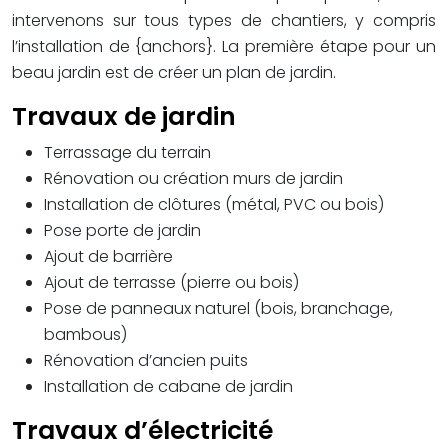
intervenons sur tous types de chantiers, y compris
l’installation de {anchors}. La première étape pour un
beau jardin est de créer un plan de jardin.
Travaux de jardin
Terrassage du terrain
Rénovation ou création murs de jardin
Installation de clôtures (métal, PVC ou bois)
Pose porte de jardin
Ajout de barrière
Ajout de terrasse (pierre ou bois)
Pose de panneaux naturel (bois, branchage,
bambous)
Rénovation d’ancien puits
Installation de cabane de jardin
Travaux d’électricité