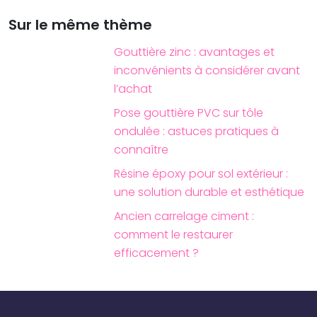
Sur le même thème
Gouttière zinc : avantages et
inconvénients à considérer avant
l’achat
Pose gouttière PVC sur tôle
ondulée : astuces pratiques à
connaître
Résine époxy pour sol extérieur :
une solution durable et esthétique
Ancien carrelage ciment :
comment le restaurer
efficacement ?