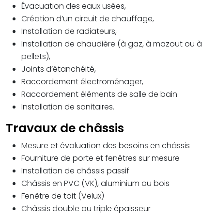
Évacuation des eaux usées,
Création d’un circuit de chauffage,
Installation de radiateurs,
Installation de chaudière (à gaz, à mazout ou à
pellets),
Joints d’étanchéité,
Raccordement électroménager,
Raccordement éléments de salle de bain
Installation de sanitaires.
Travaux de châssis
Mesure et évaluation des besoins en châssis
Fourniture de porte et fenêtres sur mesure
Installation de châssis passif
Châssis en PVC (VK), aluminium ou bois
Fenêtre de toit (Velux)
Châssis double ou triple épaisseur