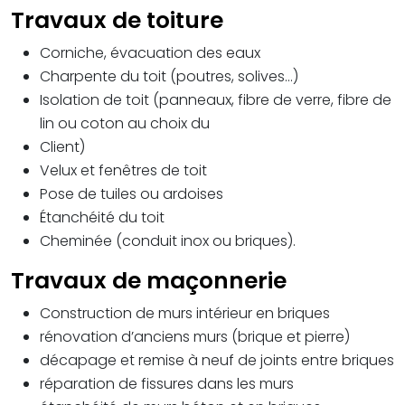
Travaux de toiture
Corniche, évacuation des eaux
Charpente du toit (poutres, solives…)
Isolation de toit (panneaux, fibre de verre, fibre de
lin ou coton au choix du
Client)
Velux et fenêtres de toit
Pose de tuiles ou ardoises
Étanchéité du toit
Cheminée (conduit inox ou briques).
Travaux de maçonnerie
Construction de murs intérieur en briques
rénovation d’anciens murs (brique et pierre)
décapage et remise à neuf de joints entre briques
réparation de fissures dans les murs