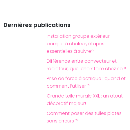
Dernières publications
Installation groupe extérieur
pompe à chaleur, étapes
essentielles à suivre?
Différence entre convecteur et
radiateur, quel choix faire chez soi?
Prise de force électrique : quand et
comment l’utiliser ?
Grande toile murale XXL : un atout
décoratif majeur!
Comment poser des tuiles plates
sans erreurs ?