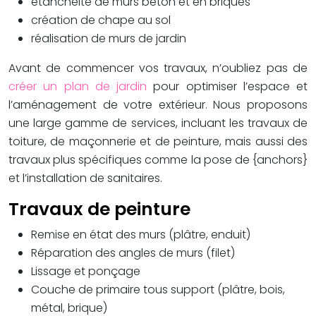
étanchéité de murs béton et en briques
création de chape au sol
réalisation de murs de jardin
Avant de commencer vos travaux, n’oubliez pas de
créer un plan de jardin
pour optimiser l’espace et
l’aménagement de votre extérieur. Nous proposons
une large gamme de services, incluant les travaux de
toiture, de maçonnerie et de peinture, mais aussi des
travaux plus spécifiques comme la pose de {anchors}
et l’installation de sanitaires.
Travaux de peinture
Remise en état des murs (plâtre, enduit)
Réparation des angles de murs (filet)
Lissage et ponçage
Couche de primaire tous support (plâtre, bois,
métal, brique)