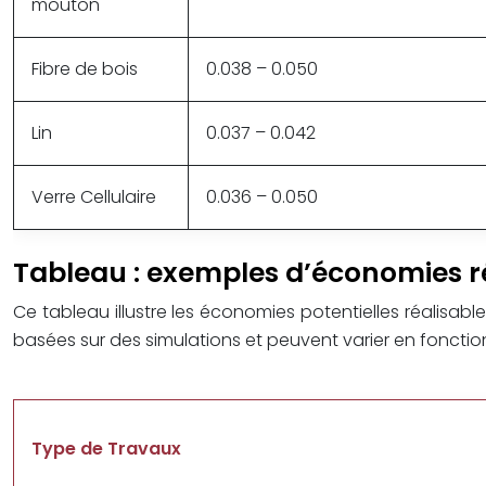
mouton
Fibre de bois
0.038 – 0.050
Lin
0.037 – 0.042
Verre Cellulaire
0.036 – 0.050
Tableau : exemples d’économies ré
Ce tableau illustre les économies potentielles réalisab
basées sur des simulations et peuvent varier en fonction 
Type de Travaux