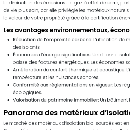
la diminution des émissions de gaz à effet de serre, par
de vie plus sain, car elle privilégie les matériaux nature
la valeur de votre propriété grâce à la certification éne
Les avantages environnementaux, écono
Réduction de l’empreinte carbone:
L’utilisation de
des isolants.
Économies d’énergie significatives:
Une bonne isolat
baisse des factures énergétiques. Les économies son
Amélioration du confort thermique et acoustique:
L
température et les nuisances sonores.
Conformité aux réglementations en vigueur:
Les ré
écologiques.
Valorisation du patrimoine immobilier:
Un bâtiment b
Panorama des matériaux d’isolati
Le marché des matériaux d’isolation bio-sourcés est en 