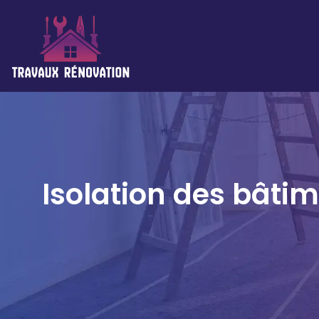
Isolation des bâti