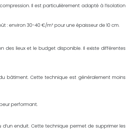
a compression. Il est particulièrement adapté à l’isolation
Coût : environ 30-40 €/m² pour une épaisseur de 10 cm.
 des lieux et le budget disponible. Il existe différentes
ieur du bâtiment. Cette technique est généralement moins
vapeur performant.
ou d’un enduit. Cette technique permet de supprimer les