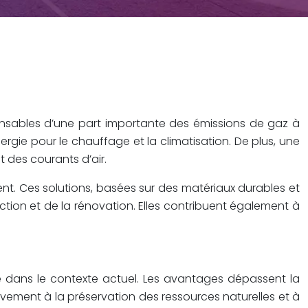
ponsables d’une part importante des émissions de gaz à
gie pour le chauffage et la climatisation. De plus, une
 des courants d’air.
ment. Ces solutions, basées sur des matériaux durables et
ion et de la rénovation. Elles contribuent également à
re dans le contexte actuel. Les avantages dépassent la
vement à la préservation des ressources naturelles et à