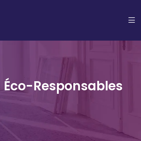
ns Éco-Responsables