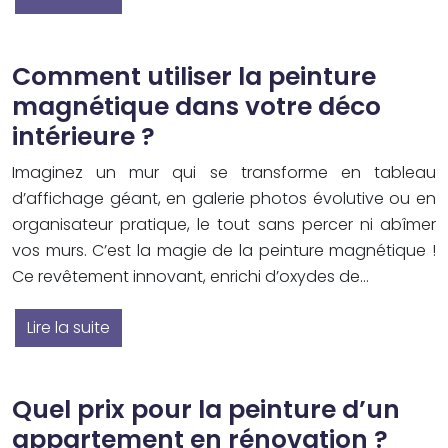
Comment utiliser la peinture
magnétique dans votre déco
intérieure ?
Imaginez un mur qui se transforme en tableau
d’affichage géant, en galerie photos évolutive ou en
organisateur pratique, le tout sans percer ni abîmer
vos murs. C’est la magie de la peinture magnétique !
Ce revêtement innovant, enrichi d’oxydes de…
Lire la suite
Quel prix pour la peinture d’un
appartement en rénovation ?