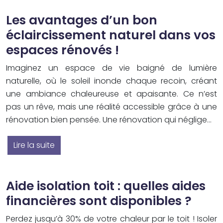
Les avantages d’un bon
éclaircissement naturel dans vos
espaces rénovés !
Imaginez un espace de vie baigné de lumière
naturelle, où le soleil inonde chaque recoin, créant
une ambiance chaleureuse et apaisante. Ce n’est
pas un rêve, mais une réalité accessible grâce à une
rénovation bien pensée. Une rénovation qui néglige…
Lire la suite
Aide isolation toit : quelles aides
financières sont disponibles ?
Perdez jusqu’à 30% de votre chaleur par le toit ! Isoler