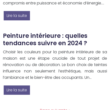
compromis entre puissance et économie d’énergie….
Lire la suite
Peinture intérieure : quelles
tendances suivre en 2024 ?
Choisir les couleurs pour la peinture intérieure de sa
maison est une étape cruciale de tout projet de
rénovation ou de décoration. Le bon choix de teintes
influence non seulement l’esthétique, mais aussi
l’ambiance et le bien-être des occupants. Un…
Lire la suite