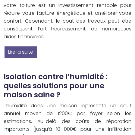
votre toiture est un investissement rentable pour
réduire votre facture énergétique et améliorer votre
confort. Cependant, le coût des travaux peut être
conséquent. Fort heureusement, de nombreuses
aides financières…
Lire la suite
Isolation contre l’humidité :
quelles solutions pour une
maison saine ?
L’humidité dans une maison représente un coût
annuel moyen de 1200€ par foyer selon les
estimations. Au-delà des coûts de réparation
importants (jusqu’à 10 000€ pour une infiltration