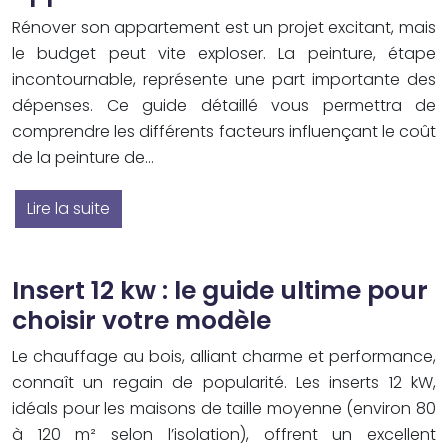
Rénover son appartement est un projet excitant, mais
le budget peut vite exploser. La peinture, étape
incontournable, représente une part importante des
dépenses. Ce guide détaillé vous permettra de
comprendre les différents facteurs influençant le coût
de la peinture de…
Lire la suite
Insert 12 kw : le guide ultime pour
choisir votre modèle
Le chauffage au bois, alliant charme et performance,
connaît un regain de popularité. Les inserts 12 kW,
idéals pour les maisons de taille moyenne (environ 80
à 120 m² selon l’isolation), offrent un excellent