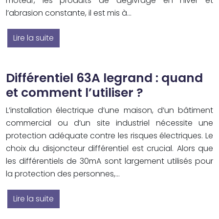
moteur, les produits de dégivrage en hiver et
l’abrasion constante, il est mis à…
Lire la suite
Différentiel 63A legrand : quand
et comment l’utiliser ?
L’installation électrique d’une maison, d’un bâtiment
commercial ou d’un site industriel nécessite une
protection adéquate contre les risques électriques. Le
choix du disjoncteur différentiel est crucial. Alors que
les différentiels de 30mA sont largement utilisés pour
la protection des personnes,…
Lire la suite