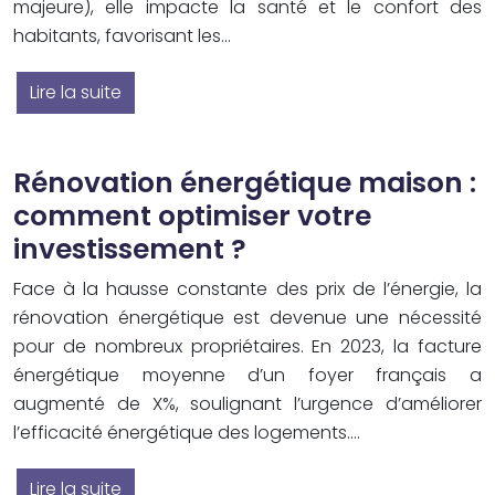
majeure), elle impacte la santé et le confort des
habitants, favorisant les…
Lire la suite
Rénovation énergétique maison :
comment optimiser votre
investissement ?
Face à la hausse constante des prix de l’énergie, la
rénovation énergétique est devenue une nécessité
pour de nombreux propriétaires. En 2023, la facture
énergétique moyenne d’un foyer français a
augmenté de X%, soulignant l’urgence d’améliorer
l’efficacité énergétique des logements….
Lire la suite