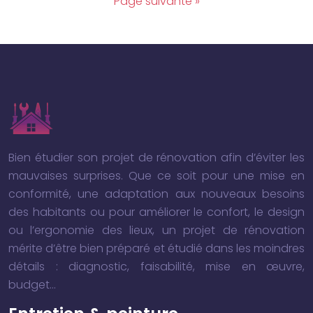
Page suivante »
Bien étudier son projet de rénovation afin d’éviter les
mauvaises surprises. Que ce soit pour une mise en
conformité, une adaptation aux nouveaux besoins
des habitants ou pour améliorer le confort, le design
ou l’ergonomie des lieux, un projet de rénovation
mérite d’être bien préparé et étudié dans les moindres
détails : diagnostic, faisabilité, mise en œuvre,
budget…