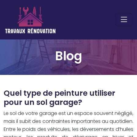
Blog
Quel type de peinture utiliser
pour un sol garage?
Le sol de votre garage est un espace souvent négligé,
mais il subit des contraintes importantes au quotidien.
Entre le poids des véhicules, les déversements d’huiles